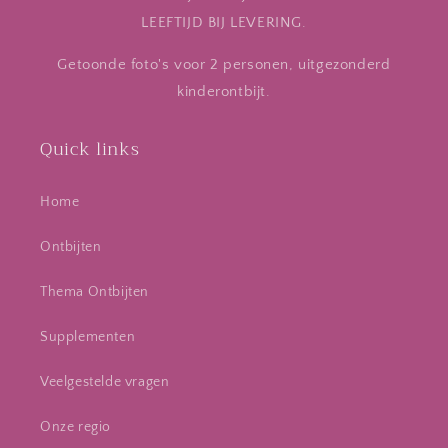
LEEFTIJD BIJ LEVERING.
Getoonde foto's voor 2 personen, uitgezonderd
kinderontbijt.
Quick links
Home
Ontbijten
Thema Ontbijten
Supplementen
Veelgestelde vragen
Onze regio