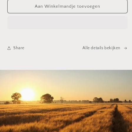
Aan Winkelmandje toevoegen
Share
Alle details bekijken