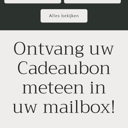
Alles bekijken
Ontvang uw
Cadeaubon
meteen in
uw mailbox!