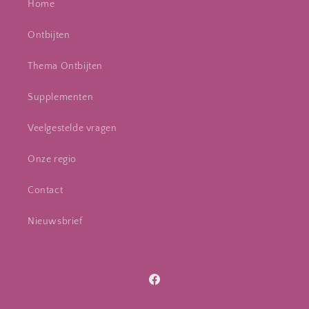
Home
Ontbijten
Thema Ontbijten
Supplementen
Veelgestelde vragen
Onze regio
Contact
Nieuwsbrief
Facebook